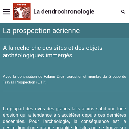
La dendrochronologie
La prospection aérienne
A la recherche des sites et des objets
archéologiques immergés
Avec la contribution de Fabien Droz, aérostier et membre du Groupe de
Travail Prospection (GTP).
La plupart des rives des grands lacs alpins subit une forte
érosion qui a tendance à s'accélérer depuis ces dernières
décennies. Pour l'archéologie, la conséquence est la
destruction d'une grande quantité de sites qui se trouve sur