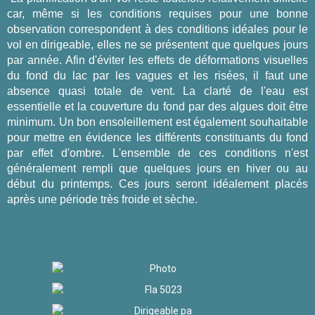
car, même si les conditions requises pour une bonne
observation correspondent à des conditions idéales pour le
vol en dirigeable, elles ne se présentent que quelques jours
par année. Afin d'éviter les effets de déformations visuelles
du fond du lac par les vagues et les risées, il faut une
absence quasi totale de vent. La clarté de l'eau est
essentielle et la couverture du fond par des algues doit être
minimum. Un bon ensoleillement est également souhaitable
pour mettre en évidence les différents constituants du fond
par effet d'ombre. L'ensemble de ces conditions n'est
généralement rempli que quelques jours en hiver ou au
début du printemps. Ces jours seront idéalement placés
après une période très froide et sèche.