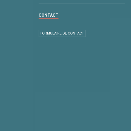
CONTACT
FORMULAIRE DE CONTACT