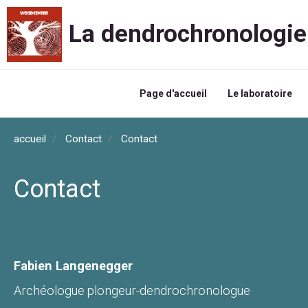
La dendrochronologie
Page d'accueil
Le laboratoire
accueil
Contact
Contact
Contact
Fabien Langenegger
Archéologue plongeur-dendrochronologue