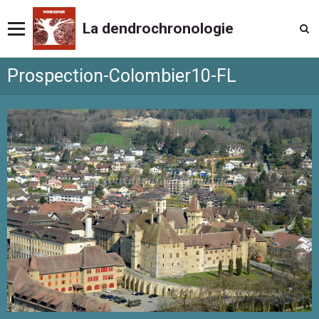
La dendrochronologie
Prospection-Colombier10-FL