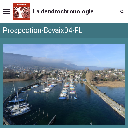
La dendrochronologie
Prospection-Bevaix04-FL