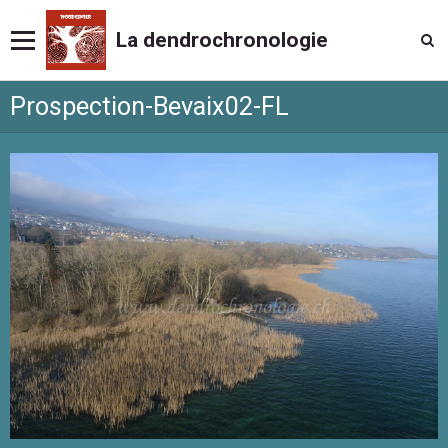
La dendrochronologie
Prospection-Bevaix02-FL