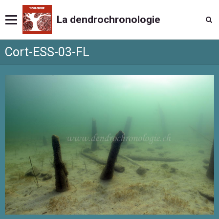
La dendrochronologie
Cort-ESS-03-FL