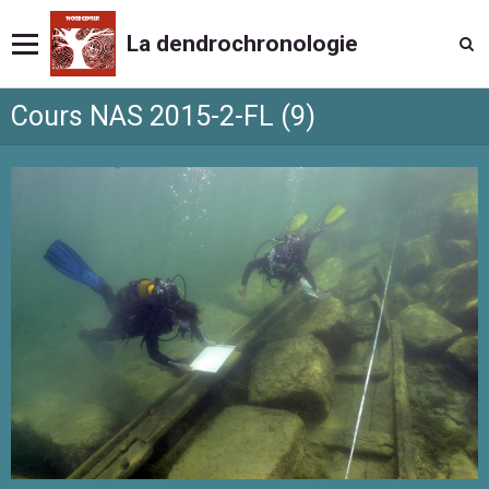
La dendrochronologie
Cours NAS 2015-2-FL (9)