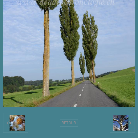
RETOUR